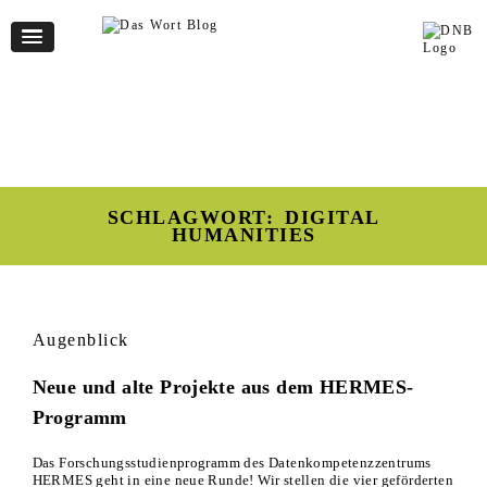
SCHLAGWORT:
DIGITAL
HUMANITIES
Augenblick
Neue und alte Projekte aus dem HERMES-
Programm
Das Forschungsstudienprogramm des Datenkompetenzzentrums
HERMES geht in eine neue Runde! Wir stellen die vier geförderten