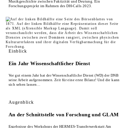
Musikgeschichte zwischen Faktizität und Deutung. Ein
Forschungsprojekt im Rahmen des DH-Calls 2023.
Einblick
Ein Jahr Wissenschaftlicher Dienst
Vor gut einem Jahr hat der Wissenschaftliche Dienst (WD) der DNB
seine Arbeit aufgenommen. Zeit für eine erste Bilanz! Und die kann
sich sehen lassen…
Augenblick
An der Schnittstelle von Forschung und GLAM
Ergebnisse des Workshops der HERMES-Transferwerkstatt Am