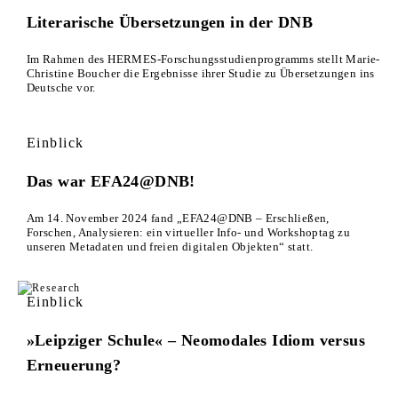
Literarische Übersetzungen in der DNB
Im Rahmen des HERMES-Forschungsstudienprogramms stellt Marie-
Christine Boucher die Ergebnisse ihrer Studie zu Übersetzungen ins
Deutsche vor.
Einblick
Das war EFA24@DNB!
Am 14. November 2024 fand „EFA24@DNB – Erschließen,
Forschen, Analysieren: ein virtueller Info- und Workshoptag zu
unseren Metadaten und freien digitalen Objekten“ statt.
Einblick
»Leipziger Schule« – Neomodales Idiom versus
Erneuerung?