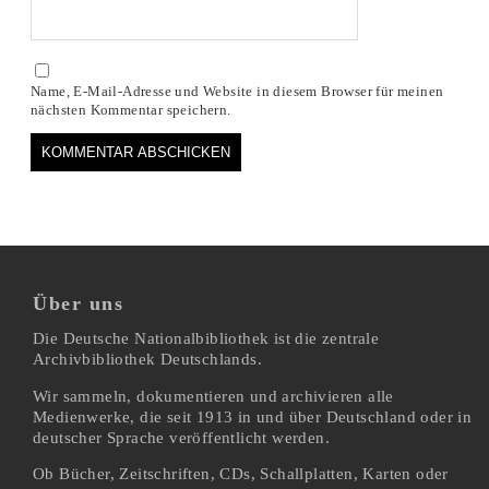
Name, E-Mail-Adresse und Website in diesem Browser für meinen
nächsten Kommentar speichern.
Über uns
Die Deutsche Nationalbibliothek ist die zentrale
Archivbibliothek Deutschlands.
Wir sammeln, dokumentieren und archivieren alle
Medienwerke, die seit 1913 in und über Deutschland oder in
deutscher Sprache veröffentlicht werden.
Ob Bücher, Zeitschriften, CDs, Schallplatten, Karten oder