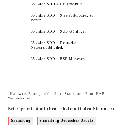
35 Jahre SDD – UB Frankfurt
35 Jahre SDD – Staatsbibliothek zu
Berlin
35 Jahre SDD – SUB Göttingen
35 Jahre SDD – Deutsche
Nationalbibliothek
35 Jahre SDD – BSB München
*Nachweis Beitragsbild auf der Startseite:
Foto: HAB
Wolfenbüttel
Beiträge mit ähnlichen Inhalten finden Sie unter:
Sammlung
Sammlung Deutscher Drucke