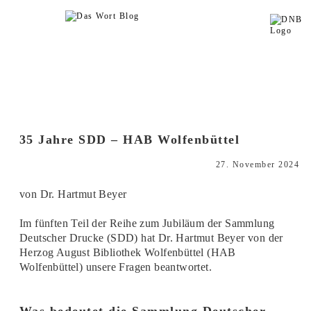
35 Jahre SDD – HAB Wolfenbüttel
27. November 2024
von Dr. Hartmut Beyer
Im fünften Teil der Reihe zum Jubiläum der Sammlung
Deutscher Drucke (SDD) hat Dr. Hartmut Beyer von der
Herzog August Bibliothek Wolfenbüttel (HAB
Wolfenbüttel) unsere Fragen beantwortet.