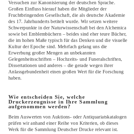
Versuchen zur Kanonisierung der deutschen Sprache.
Großen Einfluss hierauf haben die Mitglieder der
Fruchtbringenden Gesellschaft, die als deutsche Akademie
des 17. Jahrhunderts betitelt wurde. Wir setzen weitere
Schwerpunkte in der Naturwissenschaft bei den Alchemica
sowie bei Emblembüchern – beides sind eher teure Bücher,
die im hohen Maße typisch für das Denken und die visuelle
Kultur der Epoche sind. Mehrfach gelang uns die
Erwerbung großer Mengen an unbekannten
Gelegenheitsschriften – Hochzeits- und Funeralschriften,
Dissertationen und anderes – die gerade wegen ihrer
Anlassgebundenheit einen großen Wert für die Forschung
haben.
Wie entscheiden Sie, welche
Druckerzeugnisse in Ihre Sammlung
aufgenommen werden?
Beim Auswerten von Auktions- oder Antiquariatskatalogen
prüfen wir anhand einer Reihe von Kriterien, ob dieses
Werk für die Sammlung Deutscher Drucke relevant ist.