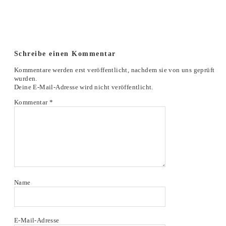
Schreibe einen Kommentar
Kommentare werden erst veröffentlicht, nachdem sie von uns geprüft
wurden.
Deine E-Mail-Adresse wird nicht veröffentlicht.
Kommentar
*
Name
E-Mail-Adresse