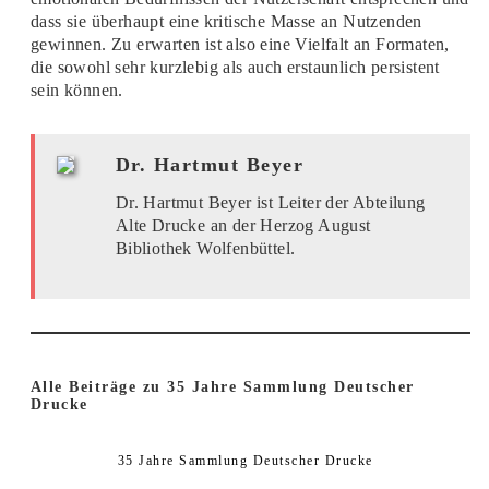
dass sie überhaupt eine kritische Masse an Nutzenden
gewinnen. Zu erwarten ist also eine Vielfalt an Formaten,
die sowohl sehr kurzlebig als auch erstaunlich persistent
sein können.
Dr. Hartmut Beyer
Dr. Hartmut Beyer ist Leiter der Abteilung
Alte Drucke an der Herzog August
Bibliothek Wolfenbüttel.
Alle Beiträge zu 35 Jahre Sammlung Deutscher
Drucke
35 Jahre Sammlung Deutscher Drucke