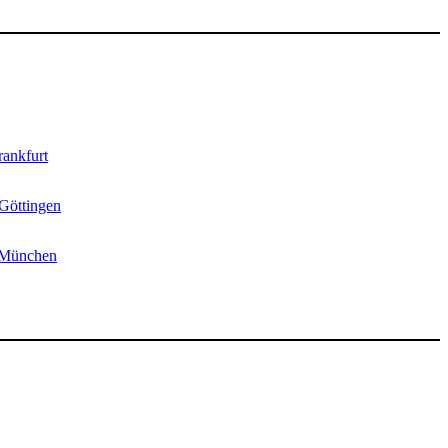
ankfurt
Göttingen
 München