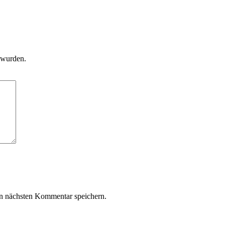
 wurden.
n nächsten Kommentar speichern.