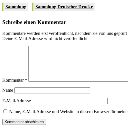
Sammlung
Sammlung Deutscher Drucke
Schreibe einen Kommentar
Kommentare werden erst veröffentlicht, nachdem sie von uns geprüft
Deine E-Mail-Adresse wird nicht veröffentlicht.
Kommentar
*
Name
E-Mail-Adresse
Name, E-Mail-Adresse und Website in diesem Browser für meine