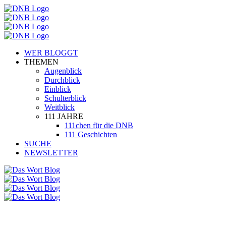
WER BLOGGT
THEMEN
Augenblick
Durchblick
Einblick
Schulterblick
Weitblick
111 JAHRE
111chen für die DNB
111 Geschichten
SUCHE
NEWSLETTER