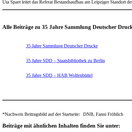
Uta Spaet leitet das Referat Bestandsaufbau am Leipziger Standort de
Alle Beiträge zu 35 Jahre Sammlung Deutscher Druc
35 Jahre Sammlung Deutscher Drucke
35 Jahre SDD – Staatsbibliothek zu Berlin
35 Jahre SDD – HAB Wolfenbüttel
*Nachweis Beitragsbild auf der Startseite:
DNB, Fanni Fröhlich
Beiträge mit ähnlichen Inhalten finden Sie unter: