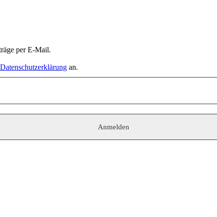
räge per E-Mail.
Datenschutzerklärung
an.