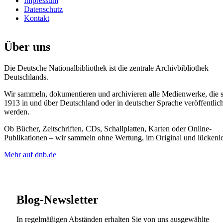
Impressum
Datenschutz
Kontakt
Über uns
Die Deutsche Nationalbibliothek ist die zentrale Archivbibliothek
Deutschlands.
Wir sammeln, dokumentieren und archivieren alle Medienwerke, die s
1913 in und über Deutschland oder in deutscher Sprache veröffentlich
werden.
Ob Bücher, Zeitschriften, CDs, Schallplatten, Karten oder Online-
Publikationen – wir sammeln ohne Wertung, im Original und lückenlo
Mehr auf dnb.de
Blog-Newsletter
In regelmäßigen Abständen erhalten Sie von uns ausgewählte