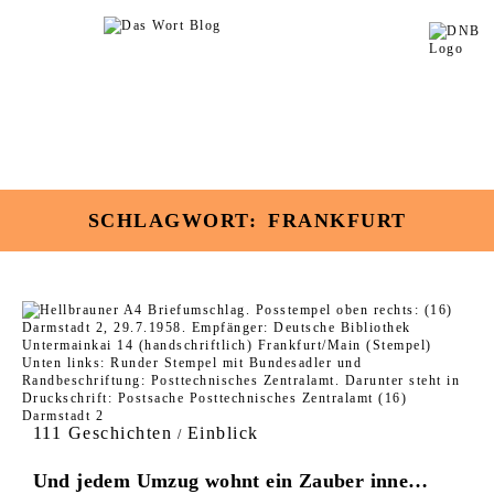
SCHLAGWORT:
FRANKFURT
111 Geschichten
Einblick
/
Und jedem Umzug wohnt ein Zauber inne…