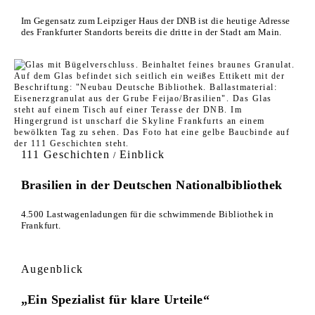
Im Gegensatz zum Leipziger Haus der DNB ist die heutige Adresse
des Frankfurter Standorts bereits die dritte in der Stadt am Main.
111 Geschichten
Einblick
/
Brasilien in der Deutschen Nationalbibliothek
4.500 Lastwagenladungen für die schwimmende Bibliothek in
Frankfurt.
Augenblick
„Ein Spezialist für klare Urteile“