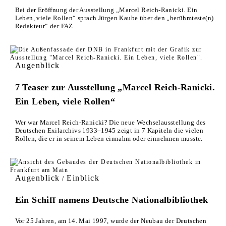
Bei der Eröffnung der Ausstellung „Marcel Reich-Ranicki. Ein
Leben, viele Rollen“ sprach Jürgen Kaube über den „berühmteste(n)
Redakteur“ der FAZ.
Augenblick
7 Teaser zur Ausstellung „Marcel Reich-Ranicki.
Ein Leben, viele Rollen“
Wer war Marcel Reich-Ranicki? Die neue Wechselausstellung des
Deutschen Exilarchivs 1933–1945 zeigt in 7 Kapiteln die vielen
Rollen, die er in seinem Leben einnahm oder einnehmen musste.
Augenblick
Einblick
/
Ein Schiff namens Deutsche Nationalbibliothek
Vor 25 Jahren, am 14. Mai 1997, wurde der Neubau der Deutschen