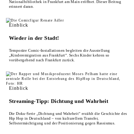
Nationalbibliothek in Frankfurt am Main eröffnet. Dieser Beitrag
erinnert daran.
Einblick
Wieder in der Stadt!
Temporäre Comic-Installationen begleiten die Ausstellung
„Kinderemigration aus Frankfurt“. Sechs Kinder kehren so
vorübergehend nach Frankfurt zurück.
Einblick
Streaming-Tipp: Dichtung und Wahrheit
Die Doku-Serie „Dichtung und Wahrheit“ erzählt die Geschichte des
Hip Hop in Deutschland – von kulturellem Transfer,
Selbstermächtigung und der Positionierung gegen Rassismus.