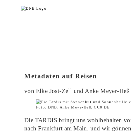
Metadaten auf Reisen
von Elke Jost-Zell und Anke Meyer-Heß
Foto: DNB, Anke Meye-Heß, CC0 DE
Die TARDIS bringt uns wohlbehalten vo
nach Frankfurt am Main, und wir gönnen 