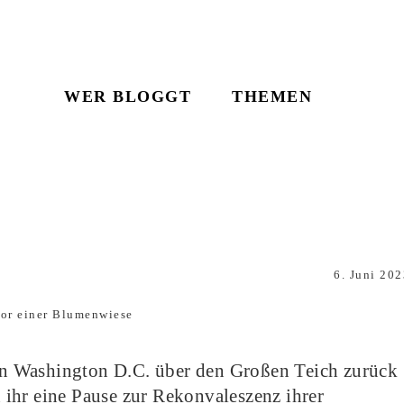
WER BLOGGT
THEMEN
6. Juni 202
n Washington D.C. über den Großen Teich zurück
ihr eine Pause zur Rekonvaleszenz ihrer