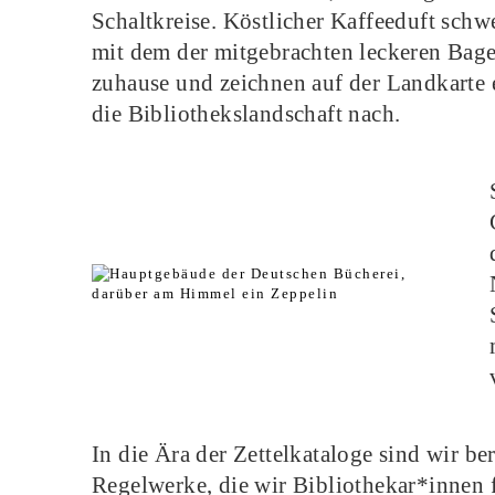
Schaltkreise. Köstlicher Kaffeeduft sch
mit dem der mitgebrachten leckeren Bage
zuhause und zeichnen auf der Landkarte e
die Bibliothekslandschaft nach.
In die Ära der Zettelkataloge sind wir ber
Regelwerke, die wir Bibliothekar*innen