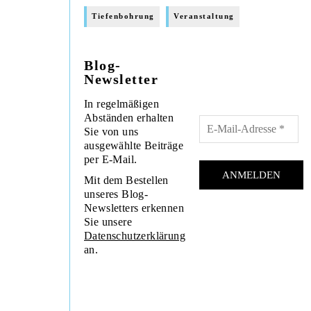
Tiefenbohrung
Veranstaltung
Blog-
Newsletter
In regelmäßigen
Abständen erhalten
Sie von uns
ausgewählte Beiträge
per E-Mail.
Mit dem Bestellen
unseres Blog-
Newsletters erkennen
Sie unsere
Datenschutzerklärung
an.