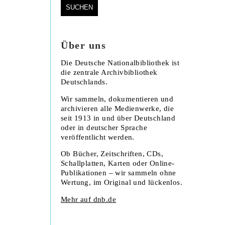
Über uns
Die Deutsche Nationalbibliothek ist
die zentrale Archivbibliothek
Deutschlands.
Wir sammeln, dokumentieren und
archivieren alle Medienwerke, die
seit 1913 in und über Deutschland
oder in deutscher Sprache
veröffentlicht werden.
Ob Bücher, Zeitschriften, CDs,
Schallplatten, Karten oder Online-
Publikationen – wir sammeln ohne
Wertung, im Original und lückenlos.
Mehr auf dnb.de