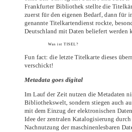
Frankfurter Bibliothek stellte die Titelk
zuerst für den eigenen Bedarf, dann für
genannte Titelkartendienst rockte, beson
Deutschland mit Daten beliefert werden 
Was ist TISEL?
Fun fact: die letzte Titelkarte dieses üb
verschickt!
Metadata goes digital
Im Lauf der Zeit nutzen die Metadaten nic
Bibliothekswelt, sondern stiegen auch a
mit dem Einzug der elektronischen Datenv
Idee der zentralen Katalogisierung durc
Nachnutzung der maschinenlesbaren Daten